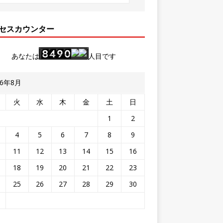
セスカウンター
あなたは
人目です
26年8月
火
水
木
金
土
日
1
2
4
5
6
7
8
9
11
12
13
14
15
16
18
19
20
21
22
23
25
26
27
28
29
30