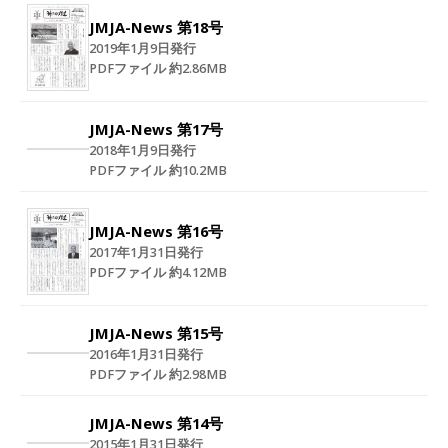
JMJA-News 第18号
2019年1月9日発行
PDFファイル 約2.86MB
JMJA-News 第17号
2018年1月9日発行
PDFファイル 約10.2MB
JMJA-News 第16号
2017年1月31日発行
PDFファイル 約4.12MB
JMJA-News 第15号
2016年1月31日発行
PDFファイル 約2.98MB
JMJA-News 第14号
2015年1月31日発行