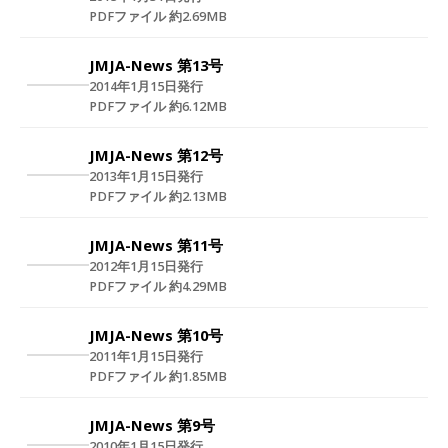
PDFファイル 約2.69MB
JMJA-News 第13号
2014年1月15日発行
PDFファイル 約6.12MB
JMJA-News 第12号
2013年1月15日発行
PDFファイル 約2.13MB
JMJA-News 第11号
2012年1月15日発行
PDFファイル 約4.29MB
JMJA-News 第10号
2011年1月15日発行
PDFファイル 約1.85MB
JMJA-News 第9号
2010年1月15日発行