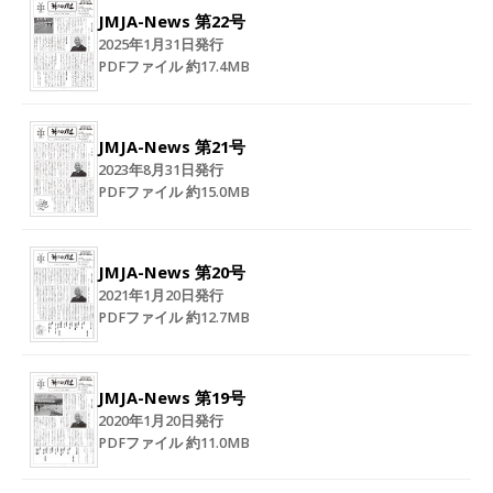
JMJA-News 第22号
2025年1月31日発行
PDFファイル 約17.4MB
JMJA-News 第21号
2023年8月31日発行
PDFファイル 約15.0MB
JMJA-News 第20号
2021年1月20日発行
PDFファイル 約12.7MB
JMJA-News 第19号
2020年1月20日発行
PDFファイル 約11.0MB