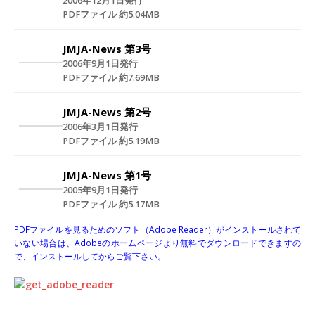
2006年12月1日発行
PDFファイル 約5.04MB
JMJA-News 第3号
2006年9月1日発行
PDFファイル 約7.69MB
JMJA-News 第2号
2006年3月1日発行
PDFファイル 約5.19MB
JMJA-News 第1号
2005年9月1日発行
PDFファイル 約5.17MB
PDFファイルを見るためのソフト（Adobe Reader）がインストールされて
いない場合は、Adobeのホームページより無料でダウンロードできますの
で、インストールしてからご覧下さい。