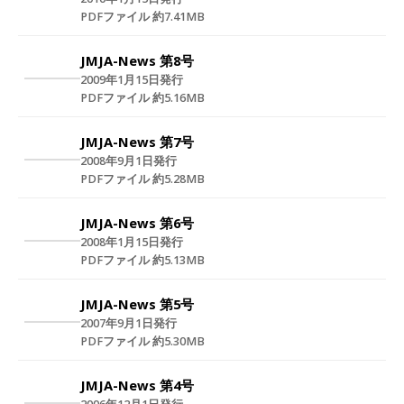
PDFファイル 約7.41MB
JMJA-News 第8号
2009年1月15日発行
PDFファイル 約5.16MB
JMJA-News 第7号
2008年9月1日発行
PDFファイル 約5.28MB
JMJA-News 第6号
2008年1月15日発行
PDFファイル 約5.13MB
JMJA-News 第5号
2007年9月1日発行
PDFファイル 約5.30MB
JMJA-News 第4号