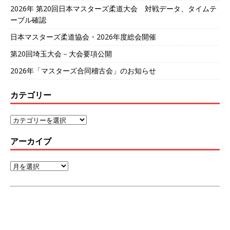
2026年 第20回日本マスターズ柔道大会 対戦データ、タイムテ
ーブル確認
日本マスターズ柔道協会・2026年度総会開催
第20回埼玉大会－大会要項公開
2026年「マスターズ合同稽古会」のお知らせ
カテゴリー
アーカイブ