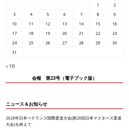
1
2
3
4
5
6
7
8
9
10
11
12
13
14
15
16
17
18
19
20
21
22
23
24
25
26
27
28
29
30
31
« 7月
会報 第23号（電子ブック版）
ニュース＆お知らせ
2026年日本ベテランズ国際柔道大会(第20回日本マスターズ柔道
大会)を終えて