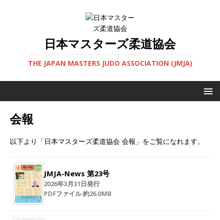
日本マスターズ柔道協会
THE JAPAN MASTERS JUDO ASSOCIATION (JMJA)
会報
以下より「日本マスターズ柔道協会 会報」をご覧になれます。
JMJA-News 第23号
2026年3月31日発行
PDFファイル 約26.0MB