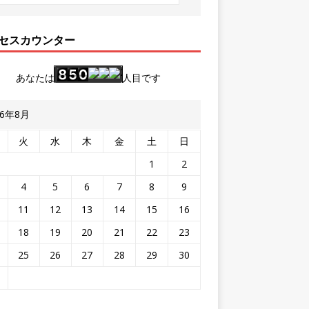
セスカウンター
あなたは
人目です
26年8月
火
水
木
金
土
日
1
2
4
5
6
7
8
9
11
12
13
14
15
16
18
19
20
21
22
23
25
26
27
28
29
30