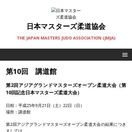
日本マスターズ柔道協会
THE JAPAN MASTERS JUDO ASSOCIATION (JMJA)
第10回 講道館
第2回アジアグランドマスターズオープン柔道大会（第
10回記念日本マスターズ柔道大会）
日程：平成25年9月21日（土）22日（日）
場所：講道館
第2回アジアグランドマスターズオープン柔道大会の結果につき
ましては