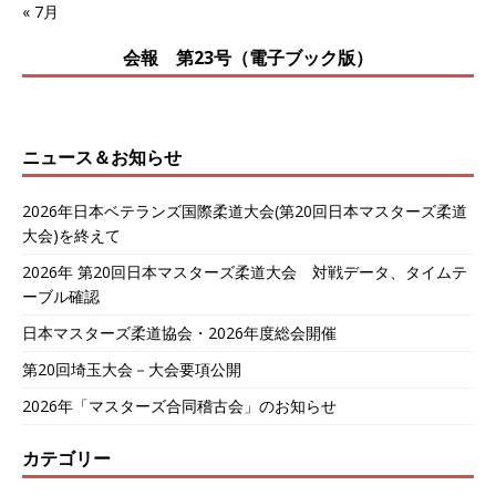
« 7月
会報 第23号（電子ブック版）
ニュース＆お知らせ
2026年日本ベテランズ国際柔道大会(第20回日本マスターズ柔道
大会)を終えて
2026年 第20回日本マスターズ柔道大会 対戦データ、タイムテ
ーブル確認
日本マスターズ柔道協会・2026年度総会開催
第20回埼玉大会－大会要項公開
2026年「マスターズ合同稽古会」のお知らせ
カテゴリー