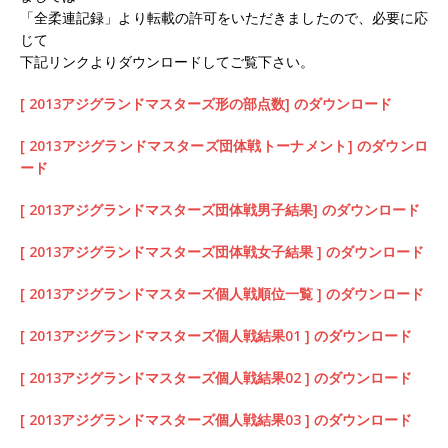
「全柔連記録」より転載の許可をいただきましたので、必要に応
じて
下記リンクよりダウンロードしてご覧下さい。
[ 2013アジグランドマスターズ形の部点数] のダウンロード
[ 2013アジグランドマスターズ団体戦トーナメント] のダウンロ
ード
[ 2013アジグランドマスターズ団体戦男子結果] のダウンロード
[ 2013アジグランドマスターズ団体戦女子結果 ] のダウンロード
[ 2013アジグランドマスターズ個人戦順位一覧 ] のダウンロード
[ 2013アジグランドマスターズ個人戦結果01 ] のダウンロード
[ 2013アジグランドマスターズ個人戦結果02 ] のダウンロード
[ 2013アジグランドマスターズ個人戦結果03 ] のダウンロード