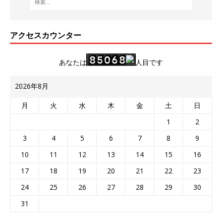
アクセスカウンター
あなたは
人目です
2026年8月
月
火
水
木
金
土
日
1
2
3
4
5
6
7
8
9
10
11
12
13
14
15
16
17
18
19
20
21
22
23
24
25
26
27
28
29
30
31