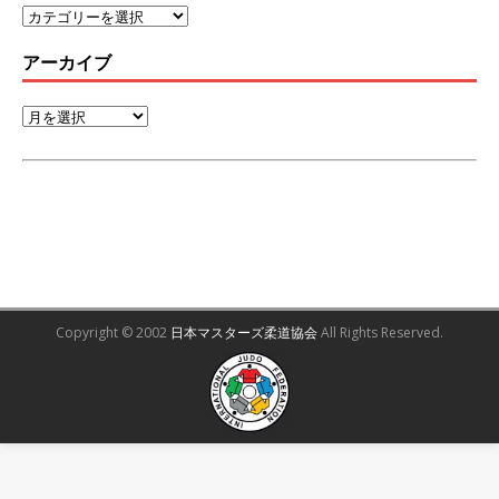
アーカイブ
Copyright © 2002
日本マスターズ柔道協会
All Rights Reserved.