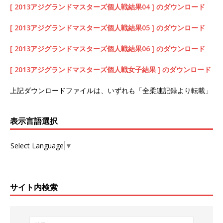
[ 2013アジグランドマスターズ個人戦結果04 ] のダウンロード
[ 2013アジグランドマスターズ個人戦結果05 ] のダウンロード
[ 2013アジグランドマスターズ個人戦結果06 ] のダウンロード
[ 2013アジグランドマスターズ個人戦女子結果 ] のダウンロード
上記ダウンロードファイルは、いずれも「全柔連記録より転載」
表示言語選択
Select Language
▼
サイト内検索