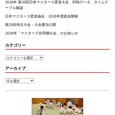
2026年 第20回日本マスターズ柔道大会 対戦データ、タイムテ
ーブル確認
日本マスターズ柔道協会・2026年度総会開催
第20回埼玉大会－大会要項公開
2026年「マスターズ合同稽古会」のお知らせ
カテゴリー
アーカイブ