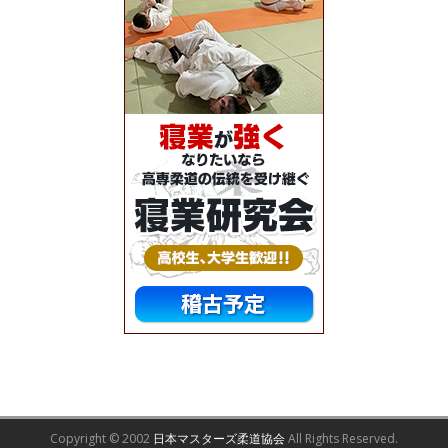
Copyright © 2002
日本マスターズ柔道協会
All Rights Reserved.