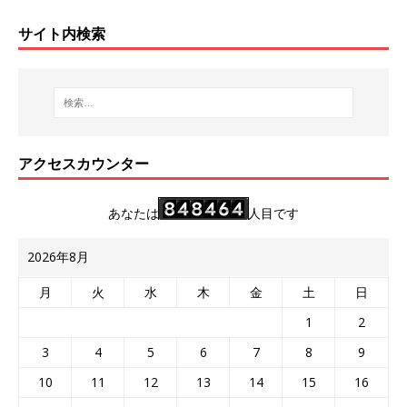
サイト内検索
アクセスカウンター
あなたは
人目です
2026年8月
月
火
水
木
金
土
日
1
2
3
4
5
6
7
8
9
10
11
12
13
14
15
16