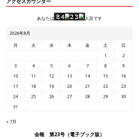
アクセスカウンター
あなたは
人目です
2026年8月
月
火
水
木
金
土
日
1
2
3
4
5
6
7
8
9
10
11
12
13
14
15
16
17
18
19
20
21
22
23
24
25
26
27
28
29
30
31
« 7月
会報 第23号（電子ブック版）