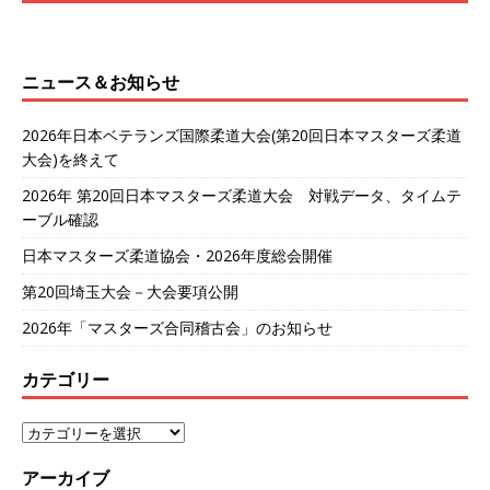
ニュース＆お知らせ
2026年日本ベテランズ国際柔道大会(第20回日本マスターズ柔道
大会)を終えて
2026年 第20回日本マスターズ柔道大会 対戦データ、タイムテ
ーブル確認
日本マスターズ柔道協会・2026年度総会開催
第20回埼玉大会－大会要項公開
2026年「マスターズ合同稽古会」のお知らせ
カテゴリー
アーカイブ