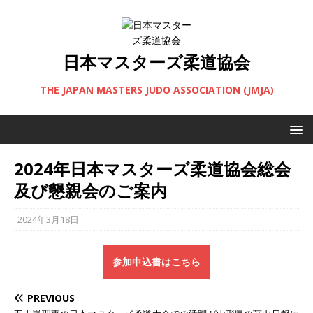
日本マスターズ柔道協会
THE JAPAN MASTERS JUDO ASSOCIATION (JMJA)
2024年日本マスターズ柔道協会総会
及び懇親会のご案内
2024年3月18日
参加申込書はこちら
PREVIOUS