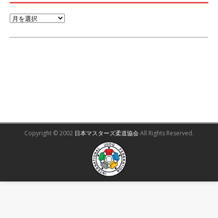
Copyright © 2002
日本マスターズ柔道協会
All Rights Reserved.