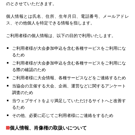
のとさせていただきます。
個人情報とは氏名、住所、生年月日、電話番号、メールアドレ
ス、その他個人を特定できる情報を指します。
ご利用者様の個人情報は、以下の目的で利用いたします。
ご利用者様が大会参加申込を含む各種サービスをご利用にな
るため
ご利用者様が大会参加申込を含む各種サービスをご利用にな
る際の確認のため
ご利用者様に大会情報、各種サービスなどをご連絡するため
当協会の主催する大会、企画、運営などに関するアンケート
調査のため
当ウェブサイトをより満足していただけるサイトへと改善す
るため
その他、必要に応じてご利用者様にご連絡をするため
個人情報、肖像権の取扱いについて