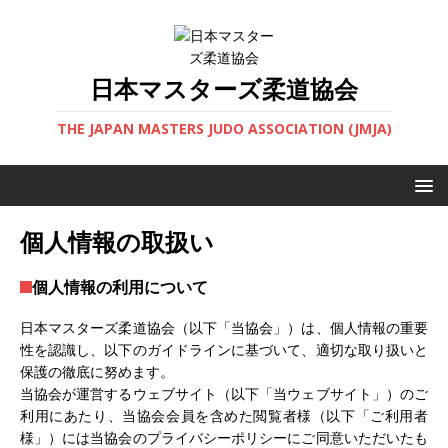
日本マスターズ柔道協会
THE JAPAN MASTERS JUDO ASSOCIATION (JMJA)
個人情報の取扱い
個人情報の利用について
日本マスターズ柔道協会（以下「当協会」）は、個人情報の重要
性を認識し、以下のガイドラインに基づいて、適切な取り扱いと
保護の徹底に努めます。
当協会が運営するウェブサイト（以下「当ウェブサイト」）のご
利用にあたり、当協会会員を含めた閲覧者様（以下「ご利用者
様」）には当協会のプライバシーポリシーにご同意いただいたも