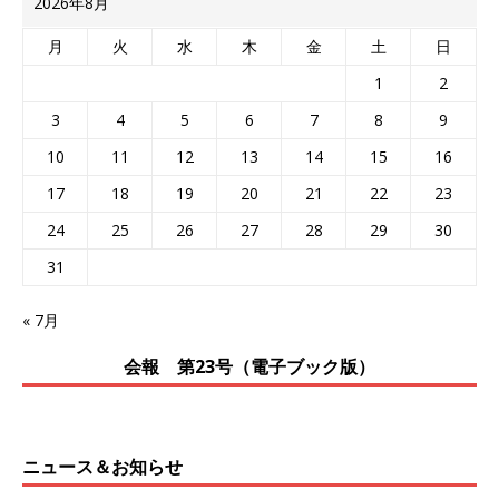
2026年8月
月
火
水
木
金
土
日
1
2
3
4
5
6
7
8
9
10
11
12
13
14
15
16
17
18
19
20
21
22
23
24
25
26
27
28
29
30
31
« 7月
会報 第23号（電子ブック版）
ニュース＆お知らせ