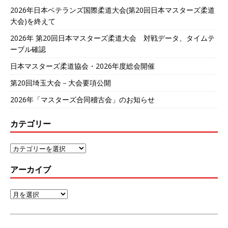
2026年日本ベテランズ国際柔道大会(第20回日本マスターズ柔道
大会)を終えて
2026年 第20回日本マスターズ柔道大会 対戦データ、タイムテ
ーブル確認
日本マスターズ柔道協会・2026年度総会開催
第20回埼玉大会－大会要項公開
2026年「マスターズ合同稽古会」のお知らせ
カテゴリー
アーカイブ