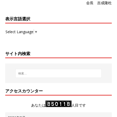
会長 吉成隆杜
表示言語選択
Select Language
▼
サイト内検索
アクセスカウンター
あなたは
人目です