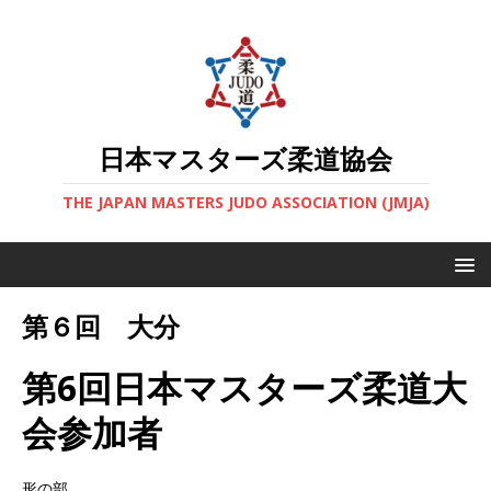
日本マスターズ柔道協会
THE JAPAN MASTERS JUDO ASSOCIATION (JMJA)
第６回 大分
第6回日本マスターズ柔道大
会参加者
形の部