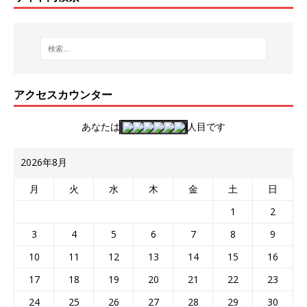
アクセスカウンター
あなたは
人目です
2026年8月
月
火
水
木
金
土
日
1
2
3
4
5
6
7
8
9
10
11
12
13
14
15
16
17
18
19
20
21
22
23
24
25
26
27
28
29
30