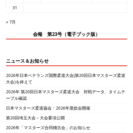
31
« 7月
会報 第23号（電子ブック版）
ニュース＆お知らせ
2026年日本ベテランズ国際柔道大会(第20回日本マスターズ柔道
大会)を終えて
2026年 第20回日本マスターズ柔道大会 対戦データ、タイムテ
ーブル確認
日本マスターズ柔道協会・2026年度総会開催
第20回埼玉大会－大会要項公開
2026年「マスターズ合同稽古会」のお知らせ