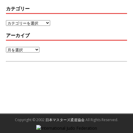
カテゴリー
アーカイブ
Copyright © 2002
日本マスターズ柔道協会
All Rights Reserved.