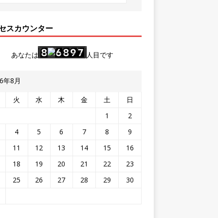
セスカウンター
あなたは
人目です
26年8月
火
水
木
金
土
日
1
2
4
5
6
7
8
9
11
12
13
14
15
16
18
19
20
21
22
23
25
26
27
28
29
30