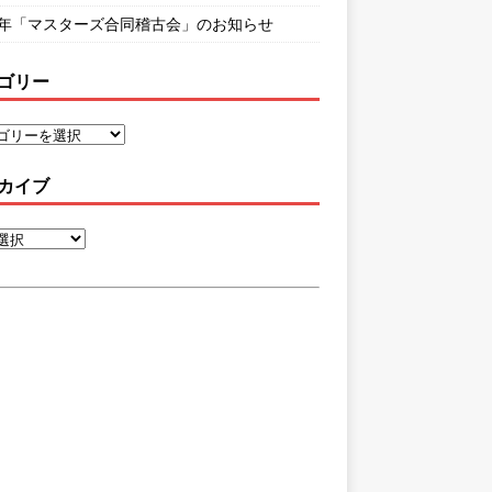
26年「マスターズ合同稽古会」のお知らせ
ゴリー
カイブ