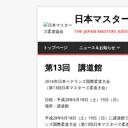
日本マスタ
THE JAPAN MASTERS JUDO 
トップページ
ニュース＆お知らせ
第13回 講道館
2016年日本ベテランズ国際柔道大会
（第13回日本マスターズ柔道大会）
日程：平成28年6月18日（土）19日（日）
場所：講道館
平成28年6月18日（土）19日（日）に講道館
ンズ国際柔道大会（第13回日本マスターズ柔