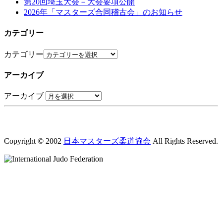
第20回埼玉大会－大会要項公開
2026年「マスターズ合同稽古会」のお知らせ
カテゴリー
カテゴリー
アーカイブ
アーカイブ
Copyright © 2002
日本マスターズ柔道協会
All Rights Reserved.