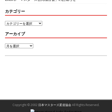
カテゴリー
アーカイブ
Copyright © 2002
日本マスターズ柔道協会
All Rights Reserved.