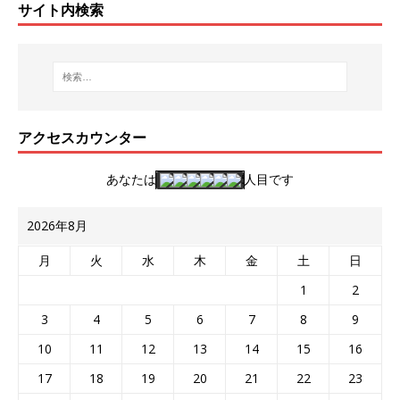
サイト内検索
アクセスカウンター
あなたは
人目です
2026年8月
月
火
水
木
金
土
日
1
2
3
4
5
6
7
8
9
10
11
12
13
14
15
16
17
18
19
20
21
22
23