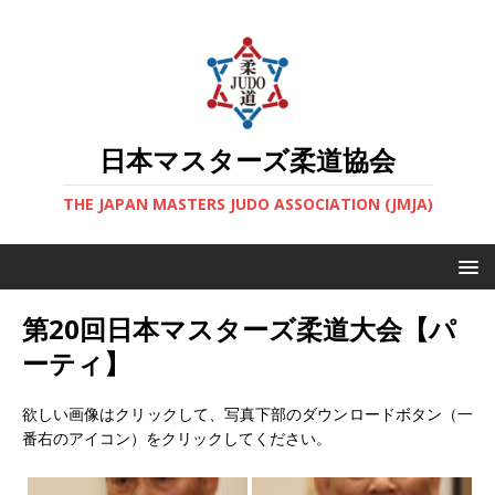
日本マスターズ柔道協会
THE JAPAN MASTERS JUDO ASSOCIATION (JMJA)
第20回日本マスターズ柔道大会【パ
ーティ】
欲しい画像はクリックして、写真下部のダウンロードボタン（一
番右のアイコン）をクリックしてください。