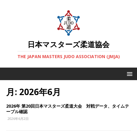
日本マスターズ柔道協会
THE JAPAN MASTERS JUDO ASSOCIATION (JMJA)
月:
2026年6月
2026年 第20回日本マスターズ柔道大会 対戦データ、タイムテ
ーブル確認
2026年6月2日