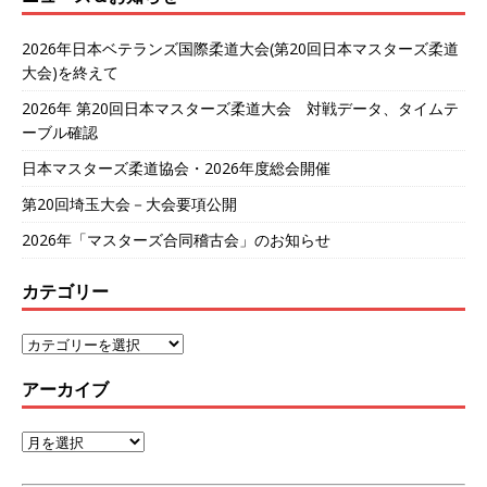
2026年日本ベテランズ国際柔道大会(第20回日本マスターズ柔道
大会)を終えて
2026年 第20回日本マスターズ柔道大会 対戦データ、タイムテ
ーブル確認
日本マスターズ柔道協会・2026年度総会開催
第20回埼玉大会－大会要項公開
2026年「マスターズ合同稽古会」のお知らせ
カテゴリー
アーカイブ