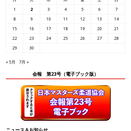
1
2
3
4
5
6
7
8
9
10
11
12
13
14
15
16
17
18
19
20
21
22
23
24
25
26
27
28
29
30
« 5月
7月 »
会報 第23号（電子ブック版）
ニュース＆お知らせ