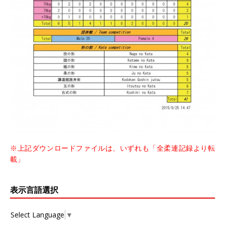
※上記ダウンロードファイルは、いずれも「全柔連記録より転
載」
表示言語選択
Select Language
▼