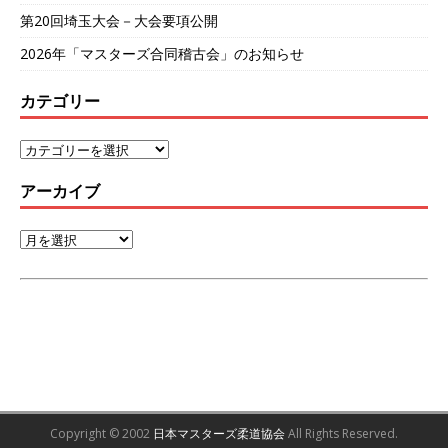
第20回埼玉大会－大会要項公開
2026年「マスターズ合同稽古会」のお知らせ
カテゴリー
アーカイブ
Copyright © 2002
日本マスターズ柔道協会
All Rights Reserved.