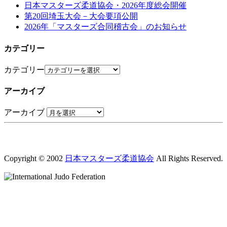
日本マスターズ柔道協会・2026年度総会開催
第20回埼玉大会－大会要項公開
2026年「マスターズ合同稽古会」のお知らせ
カテゴリー
カテゴリー
アーカイブ
アーカイブ
Copyright © 2002
日本マスターズ柔道協会
All Rights Reserved.