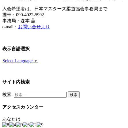
入会希望者は、日本マスターズ柔道協会事務局まで
携帯：090-4022-5992
事務局：森本 薫
e-mail：
お問い合せより
表示言語選択
Select Language
▼
サイト内検索
検索:
アクセスカウンター
あなたは