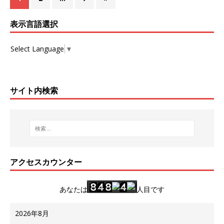
表示言語選択
Select Language
▼
サイト内検索
アクセスカウンター
あなたは
人目です
2026年8月