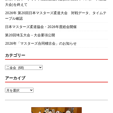
大会)を終えて
2026年 第20回日本マスターズ柔道大会 対戦データ、タイムテ
ーブル確認
日本マスターズ柔道協会・2026年度総会開催
第20回埼玉大会－大会要項公開
2026年「マスターズ合同稽古会」のお知らせ
カテゴリー
アーカイブ