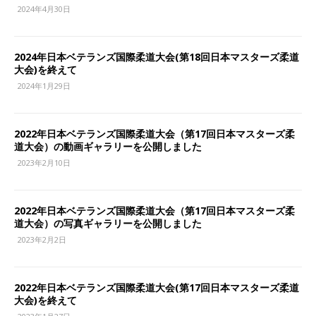
2024年4月30日
2024年日本ベテランズ国際柔道大会(第18回日本マスターズ柔道
大会)を終えて
2024年1月29日
2022年日本ベテランズ国際柔道大会（第17回日本マスターズ柔
道大会）の動画ギャラリーを公開しました
2023年2月10日
2022年日本ベテランズ国際柔道大会（第17回日本マスターズ柔
道大会）の写真ギャラリーを公開しました
2023年2月2日
2022年日本ベテランズ国際柔道大会(第17回日本マスターズ柔道
大会)を終えて