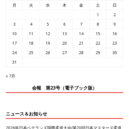
月
火
水
木
金
土
日
1
2
3
4
5
6
7
8
9
10
11
12
13
14
15
16
17
18
19
20
21
22
23
24
25
26
27
28
29
30
31
« 7月
会報 第23号（電子ブック版）
ニュース＆お知らせ
2026年日本ベテランズ国際柔道大会(第20回日本マスターズ柔道