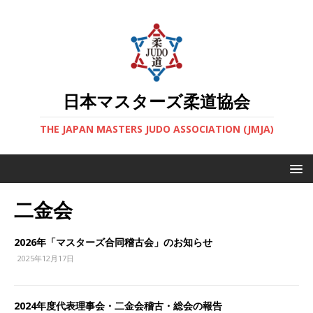
日本マスターズ柔道協会
THE JAPAN MASTERS JUDO ASSOCIATION (JMJA)
二金会
2026年「マスターズ合同稽古会」のお知らせ
2025年12月17日
2024年度代表理事会・二金会稽古・総会の報告