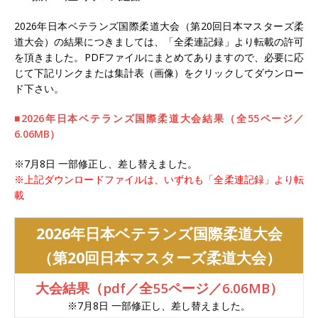
2026年日本ベテランズ国際柔道大会（第20回日本マスターズ柔
道大会）の結果につきましては、「全柔連記録」より転載の許可
を頂きました。PDFファイルにまとめてありますので、必要に応
じて下記リンクまたは集計表（画像）をクリックしてダウンロー
ド下さい。
■2026年日本ベテランズ国際柔道大会結果（全55ページ／
6.06MB）
※7月8日 一部修正し、差し替えました。
※上記ダウンロードファイルは、いずれも「全柔連記録」より転
載
2026年日本ベテランズ国際柔道大会
（第20回日本マスターズ柔道大会）
大会結果（pdf／全55ページ／6.06MB）
※7月8日 一部修正し、差し替えました。