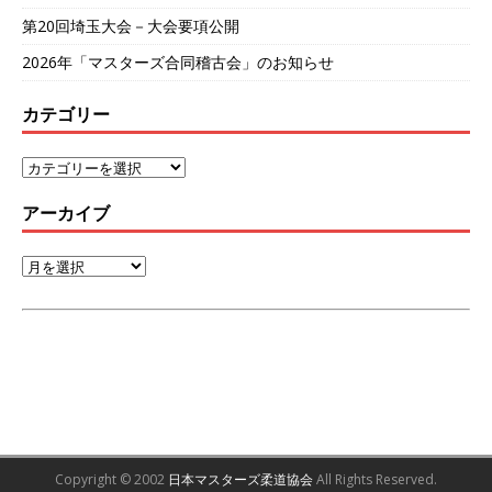
第20回埼玉大会－大会要項公開
2026年「マスターズ合同稽古会」のお知らせ
カテゴリー
アーカイブ
Copyright © 2002
日本マスターズ柔道協会
All Rights Reserved.