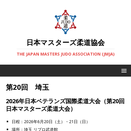
日本マスターズ柔道協会
THE JAPAN MASTERS JUDO ASSOCIATION (JMJA)
第20回 埼玉
2026年日本ベテランズ国際柔道大会（第20回
日本マスターズ柔道大会）
日程：2026年6月20日（土）・21日（日）
場所：埼玉 リプロ武道館