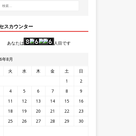
セスカウンター
あなたは
人目です
26年8月
火
水
木
金
土
日
1
2
4
5
6
7
8
9
11
12
13
14
15
16
18
19
20
21
22
23
25
26
27
28
29
30