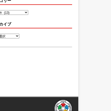
ゴリー
カイブ