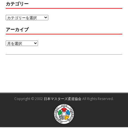
カテゴリー
アーカイブ
Copyright © 2002
日本マスターズ柔道協会
All Rights Reserved.