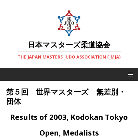
日本マスターズ柔道協会
THE JAPAN MASTERS JUDO ASSOCIATION (JMJA)
第５回 世界マスターズ 無差別・
団体
Results of 2003, Kodokan Tokyo
Open, Medalists