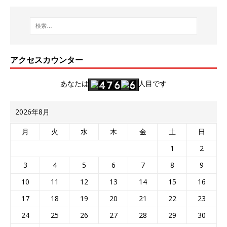
アクセスカウンター
あなたは
人目です
2026年8月
月
火
水
木
金
土
日
1
2
3
4
5
6
7
8
9
10
11
12
13
14
15
16
17
18
19
20
21
22
23
24
25
26
27
28
29
30