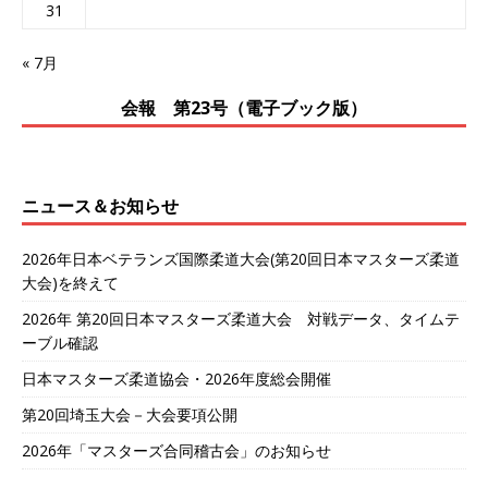
31
« 7月
会報 第23号（電子ブック版）
ニュース＆お知らせ
2026年日本ベテランズ国際柔道大会(第20回日本マスターズ柔道
大会)を終えて
2026年 第20回日本マスターズ柔道大会 対戦データ、タイムテ
ーブル確認
日本マスターズ柔道協会・2026年度総会開催
第20回埼玉大会－大会要項公開
2026年「マスターズ合同稽古会」のお知らせ