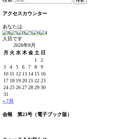
アクセスカウンター
あなたは
人目です
2026年8月
月
火
水
木
金
土
日
1
2
3
4
5
6
7
8
9
10
11
12
13
14
15
16
17
18
19
20
21
22
23
24
25
26
27
28
29
30
31
« 7月
会報 第23号（電子ブック版）