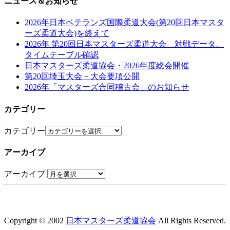
ニュース＆お知らせ
2026年日本ベテランズ国際柔道大会(第20回日本マスタ
ーズ柔道大会)を終えて
2026年 第20回日本マスターズ柔道大会 対戦データ、
タイムテーブル確認
日本マスターズ柔道協会・2026年度総会開催
第20回埼玉大会－大会要項公開
2026年「マスターズ合同稽古会」のお知らせ
カテゴリー
カテゴリー
アーカイブ
アーカイブ
Copyright © 2002
日本マスターズ柔道協会
All Rights Reserved.