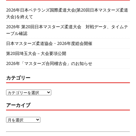
2026年日本ベテランズ国際柔道大会(第20回日本マスターズ柔道
大会)を終えて
2026年 第20回日本マスターズ柔道大会 対戦データ、タイムテ
ーブル確認
日本マスターズ柔道協会・2026年度総会開催
第20回埼玉大会－大会要項公開
2026年「マスターズ合同稽古会」のお知らせ
カテゴリー
アーカイブ