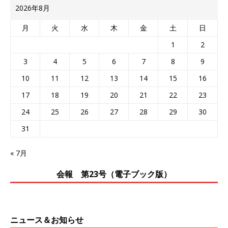
2026年8月
月
火
水
木
金
土
日
1
2
3
4
5
6
7
8
9
10
11
12
13
14
15
16
17
18
19
20
21
22
23
24
25
26
27
28
29
30
31
« 7月
会報 第23号（電子ブック版）
ニュース＆お知らせ