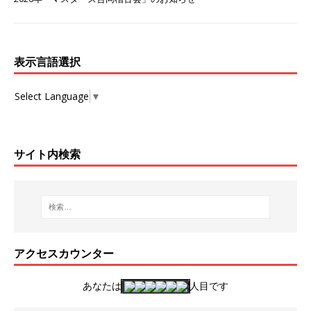
表示言語選択
Select Language
▼
サイト内検索
アクセスカウンター
あなたは
人目です