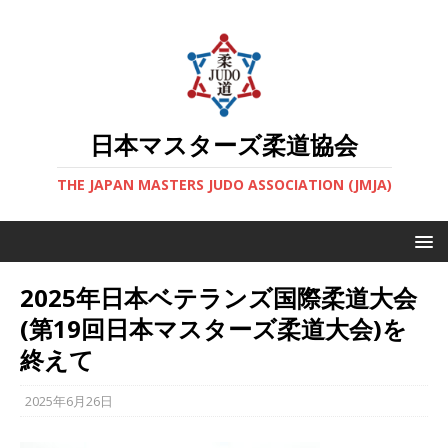
日本マスターズ柔道協会
THE JAPAN MASTERS JUDO ASSOCIATION (JMJA)
2025年日本ベテランズ国際柔道大会
(第19回日本マスターズ柔道大会)を
終えて
2025年6月26日