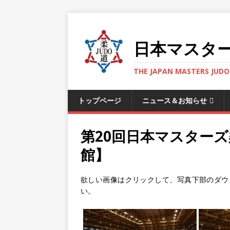
日本マスタ
THE JAPAN MASTERS JUDO 
トップページ
ニュース＆お知らせ
第20回日本マスター
館】
欲しい画像はクリックして、写真下部のダウ
い。