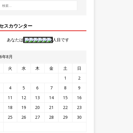
セスカウンター
あなたは
人目です
26年8月
火
水
木
金
土
日
1
2
4
5
6
7
8
9
11
12
13
14
15
16
18
19
20
21
22
23
25
26
27
28
29
30