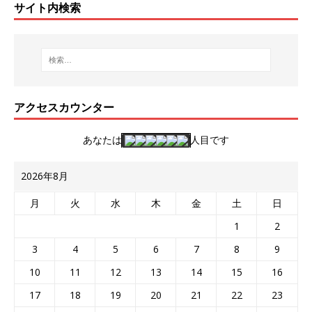
サイト内検索
アクセスカウンター
あなたは
人目です
2026年8月
月
火
水
木
金
土
日
1
2
3
4
5
6
7
8
9
10
11
12
13
14
15
16
17
18
19
20
21
22
23