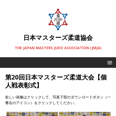
日本マスターズ柔道協会
THE JAPAN MASTERS JUDO ASSOCIATION (JMJA)
第20回日本マスターズ柔道大会【個
人戦表彰式】
欲しい画像はクリックして、写真下部のダウンロードボタン（一
番右のアイコン）をクリックしてください。