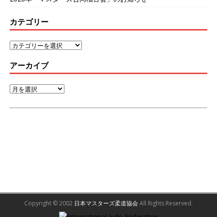
カテゴリー
アーカイブ
Copyright © 2002
日本マスターズ柔道協会
All Rights Reserved.