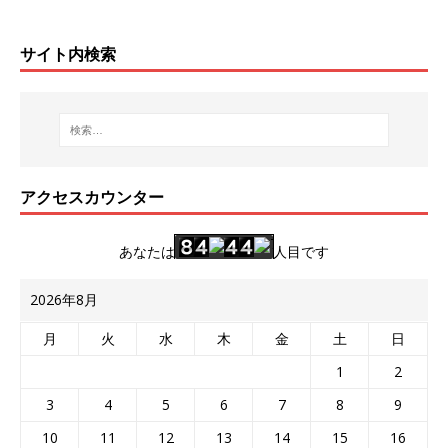
サイト内検索
アクセスカウンター
あなたは
人目です
2026年8月
月
火
水
木
金
土
日
1
2
3
4
5
6
7
8
9
10
11
12
13
14
15
16