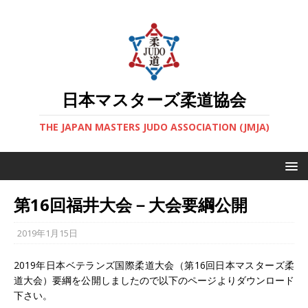
日本マスターズ柔道協会
THE JAPAN MASTERS JUDO ASSOCIATION (JMJA)
第16回福井大会－大会要綱公開
2019年1月15日
2019年日本ベテランズ国際柔道大会（第16回日本マスターズ柔
道大会）要綱を公開しましたので以下のページよりダウンロード
下さい。