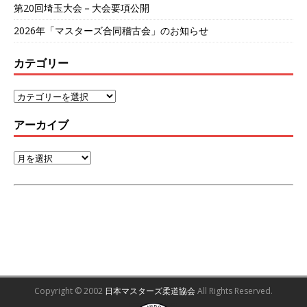
第20回埼玉大会－大会要項公開
2026年「マスターズ合同稽古会」のお知らせ
カテゴリー
アーカイブ
Copyright © 2002
日本マスターズ柔道協会
All Rights Reserved.