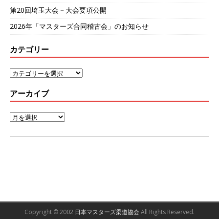
第20回埼玉大会－大会要項公開
2026年「マスターズ合同稽古会」のお知らせ
カテゴリー
アーカイブ
Copyright © 2002
日本マスターズ柔道協会
All Rights Reserved.