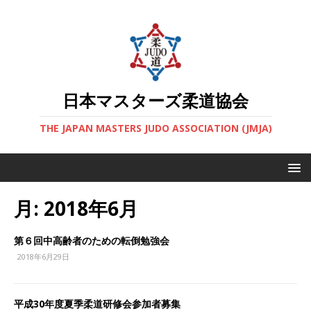
日本マスターズ柔道協会
THE JAPAN MASTERS JUDO ASSOCIATION (JMJA)
月:
2018年6月
第６回中高齢者のための転倒勉強会
2018年6月29日
平成30年度夏季柔道研修会参加者募集