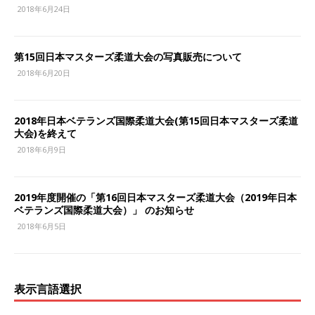
2018年6月24日
第15回日本マスターズ柔道大会の写真販売について
2018年6月20日
2018年日本ベテランズ国際柔道大会(第15回日本マスターズ柔道
大会)を終えて
2018年6月9日
2019年度開催の「第16回日本マスターズ柔道大会（2019年日本
ベテランズ国際柔道大会）」 のお知らせ
2018年6月5日
表示言語選択