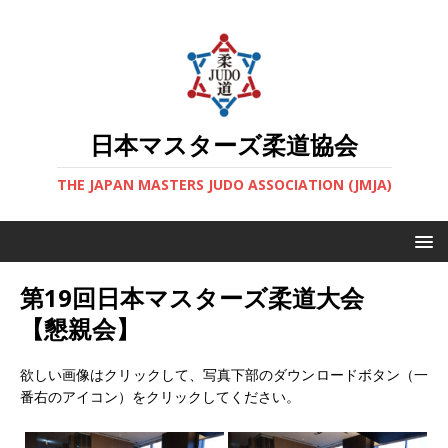
日本マスターズ柔道協会
THE JAPAN MASTERS JUDO ASSOCIATION (JMJA)
第19回日本マスターズ柔道大会
【懇親会】
欲しい画像はクリックして、写真下部のダウンロードボタン（一
番右のアイコン）をクリックしてください。