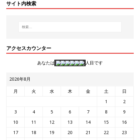
サイト内検索
アクセスカウンター
あなたは
人目です
2026年8月
月
火
水
木
金
土
日
1
2
3
4
5
6
7
8
9
10
11
12
13
14
15
16
17
18
19
20
21
22
23