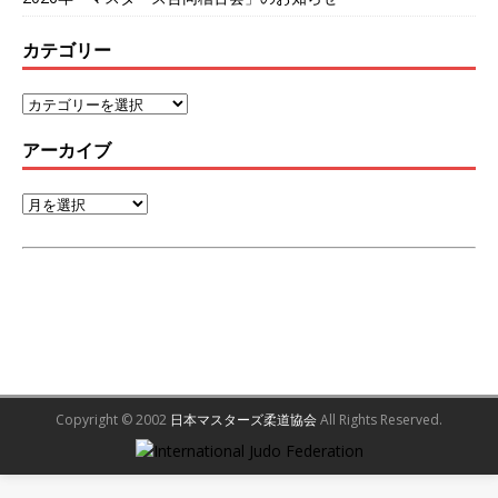
カテゴリー
アーカイブ
Copyright © 2002
日本マスターズ柔道協会
All Rights Reserved.