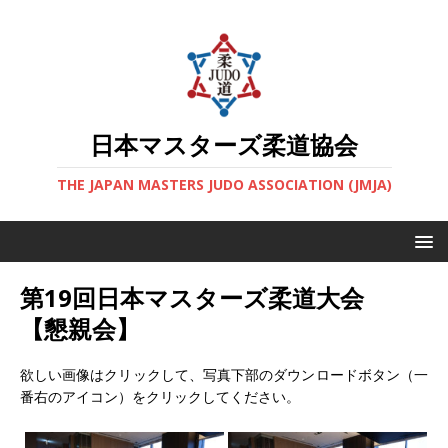
日本マスターズ柔道協会
THE JAPAN MASTERS JUDO ASSOCIATION (JMJA)
第19回日本マスターズ柔道大会
【懇親会】
欲しい画像はクリックして、写真下部のダウンロードボタン（一
番右のアイコン）をクリックしてください。