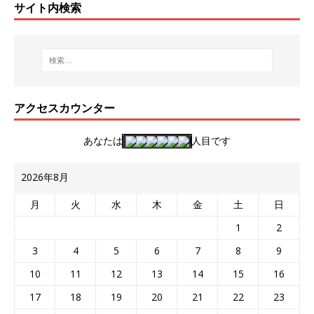
サイト内検索
アクセスカウンター
あなたは
人目です
2026年8月
月
火
水
木
金
土
日
1
2
3
4
5
6
7
8
9
10
11
12
13
14
15
16
17
18
19
20
21
22
23