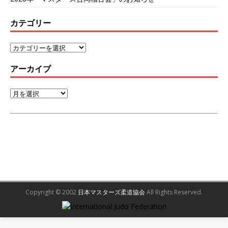
カテゴリー
アーカイブ
Copyright © 2002
日本マスターズ柔道協会
All Rights Reserved.