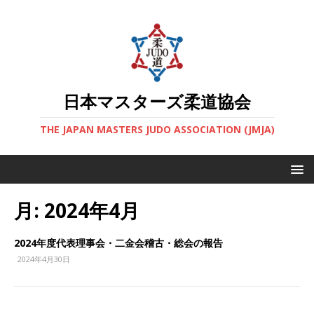
日本マスターズ柔道協会
THE JAPAN MASTERS JUDO ASSOCIATION (JMJA)
月:
2024年4月
2024年度代表理事会・二金会稽古・総会の報告
2024年4月30日