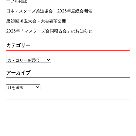
ーブル確認
日本マスターズ柔道協会・2026年度総会開催
第20回埼玉大会－大会要項公開
2026年「マスターズ合同稽古会」のお知らせ
カテゴリー
アーカイブ