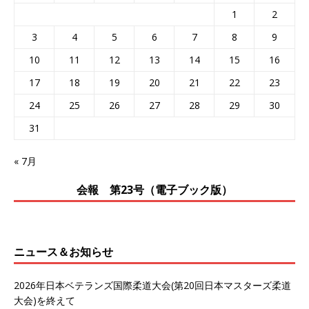
1
2
3
4
5
6
7
8
9
10
11
12
13
14
15
16
17
18
19
20
21
22
23
24
25
26
27
28
29
30
31
« 7月
会報 第23号（電子ブック版）
ニュース＆お知らせ
2026年日本ベテランズ国際柔道大会(第20回日本マスターズ柔道
大会)を終えて