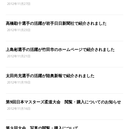
2012年11月27日
高橋勘十選手の活躍が岩手日日新聞社で紹介されました
2012年11月23日
上島彬選手の活躍が竹田市のホームページで紹介されました
2012年11月21日
太田尚充選手の活躍が陸奥新報で紹介されました
2012年11月19日
第9回日本マスターズ柔道大会 閲覧・購入についてのお知らせ
2012年11月16日
第９回大会 写真の閲覧・購入について