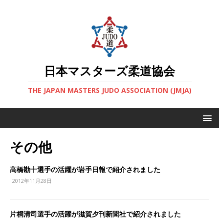
日本マスターズ柔道協会
THE JAPAN MASTERS JUDO ASSOCIATION (JMJA)
その他
高橋勘十選手の活躍が岩手日報で紹介されました
2012年11月28日
片桐清司選手の活躍が滋賀夕刊新聞社で紹介されました