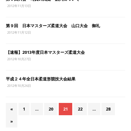
2012年11月13日
第９回 日本マスターズ柔道大会 山口大会 御礼
2012年11月12日
【速報】2013年度日本マスターズ柔道大会
2012年10月27日
平成２４年全日本柔道形競技大会結果
2012年10月26日
«
1
…
20
21
22
…
28
»