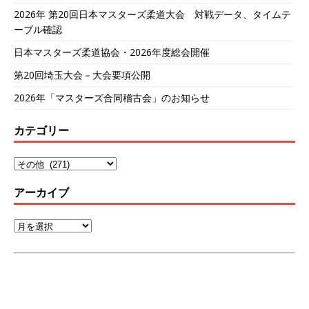
2026年 第20回日本マスターズ柔道大会 対戦データ、タイムテ
ーブル確認
日本マスターズ柔道協会・2026年度総会開催
第20回埼玉大会－大会要項公開
2026年「マスターズ合同稽古会」のお知らせ
カテゴリー
アーカイブ